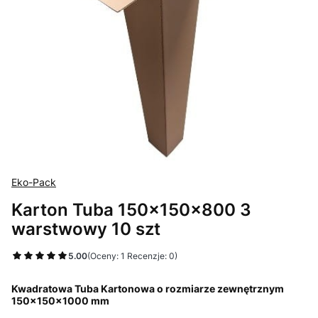
Eko-Pack
Karton Tuba 150x150x800 3
warstwowy 10 szt
5.00
(Oceny: 1 Recenzje: 0)
Kwadratowa Tuba Kartonowa o rozmiarze zewnętrznym
150x150x1000 mm