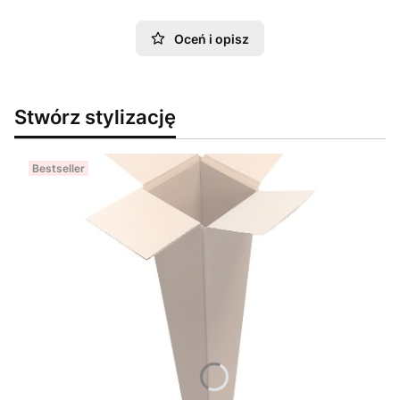
Oceń i opisz
Stwórz stylizację
Bestseller