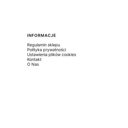
INFORMACJE
Regulamin sklepu
Polityka prywatności
Ustawienia plików cookies
Kontakt
O Nas