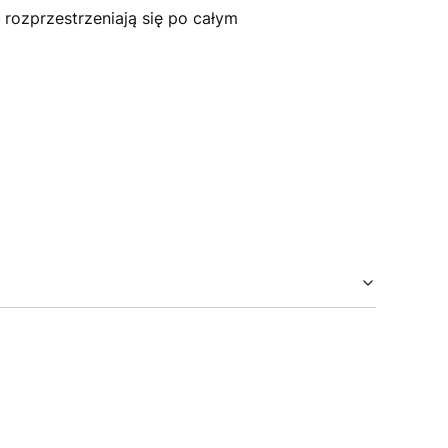
rozprzestrzeniają się po całym