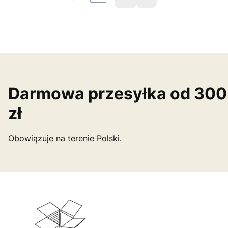
Przejdź do ostatniej st
Darmowa przesyłka od 300
zł
Obowiązuje na terenie Polski.